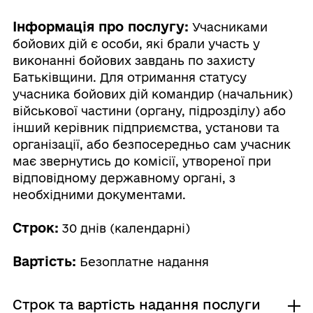
Інформація про послугу:
Учасниками
бойових дій є особи, які брали участь у
виконанні бойових завдань по захисту
Батьківщини. Для отримання статусу
учасника бойових дій командир (начальник)
військової частини (органу, підрозділу) або
інший керівник підприємства, установи та
організації, або безпосередньо сам учасник
має звернутись до комісії, утвореної при
відповідному державному органі, з
необхідними документами.
Строк:
30 днів (календарні)
Вартість:
Безоплатне надання
Строк та вартість надання послуги