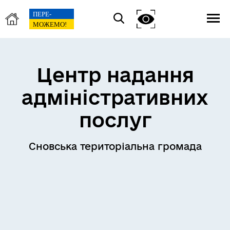
Центр надання
адміністративних
послуг
Сновська територіальна громада