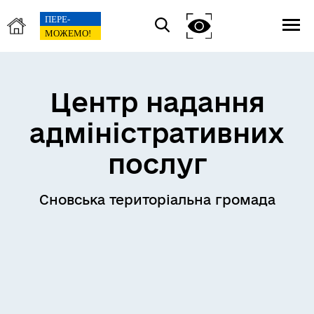
Центр надання
адміністративних
послуг
Сновська територіальна громада