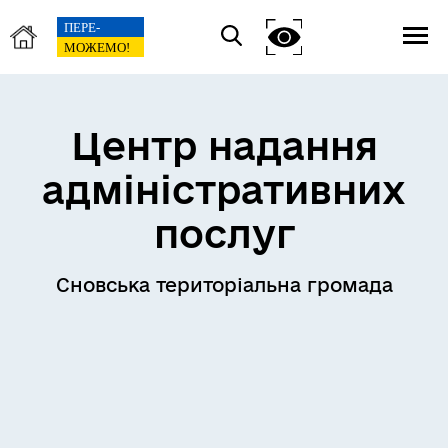
Центр надання
адміністративних
послуг
Сновська територіальна громада