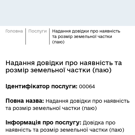
Головна
Послуги
Надання довідки про наявність
та розмір земельної частки
(паю)
Надання довідки про наявність та
розмір земельної частки (паю)
Ідентифікатор послуги:
00064
Повна назва:
Надання довідки про наявність
та розмір земельної частки (паю)
Інформація про послугу:
Довідка про
наявність та розмір земельної частки (паю)