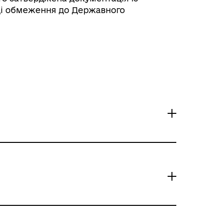
 ці обмеження до Державного