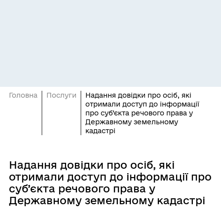
Головна
Послуги
Надання довідки про осіб, які
отримали доступ до інформації
про суб’єкта речового права у
Державному земельному
кадастрі
Надання довідки про осіб, які
отримали доступ до інформації про
суб’єкта речового права у
Державному земельному кадастрі