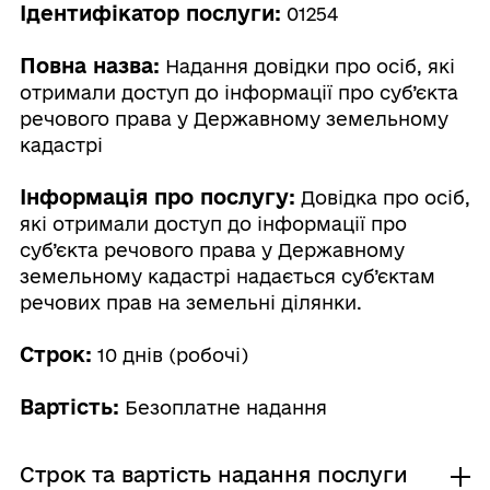
Ідентифікатор послуги:
01254
Повна назва:
Надання довідки про осіб, які
отримали доступ до інформації про суб’єкта
речового права у Державному земельному
кадастрі
Інформація про послугу:
Довідка про осіб,
які отримали доступ до інформації про
суб’єкта речового права у Державному
земельному кадастрі надається суб’єктам
речових прав на земельні ділянки.
Строк:
10 днів (робочі)
Вартість:
Безоплатне надання
Строк та вартість надання послуги