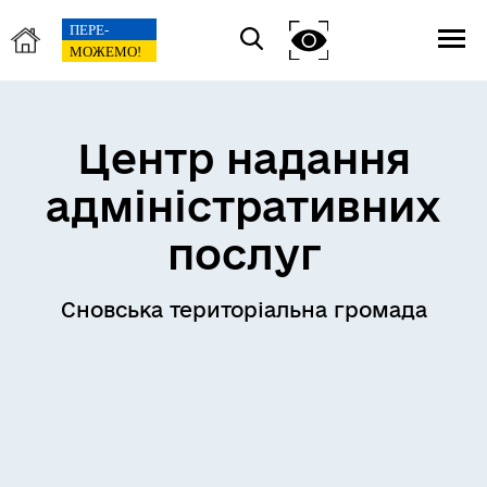
Центр надання
адміністративних
послуг
Сновська територіальна громада