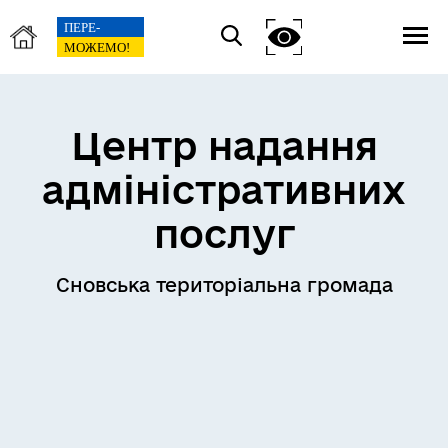
Центр надання
адміністративних
послуг
Сновська територіальна громада